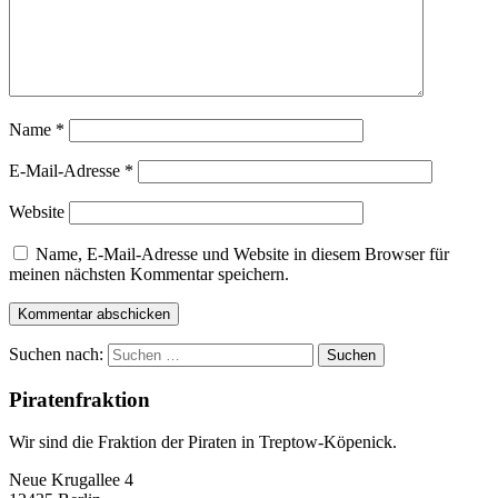
Name
*
E-Mail-Adresse
*
Website
Name, E-Mail-Adresse und Website in diesem Browser für
meinen nächsten Kommentar speichern.
Suchen nach:
Piratenfraktion
Wir sind die Fraktion der Piraten in Treptow-Köpenick.
Neue Krugallee 4