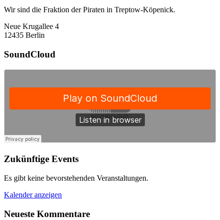
Wir sind die Fraktion der Piraten in Treptow-Köpenick.
Neue Krugallee 4
12435 Berlin
SoundCloud
Zukünftige Events
Es gibt keine bevorstehenden Veranstaltungen.
Kalender anzeigen
Neueste Kommentare