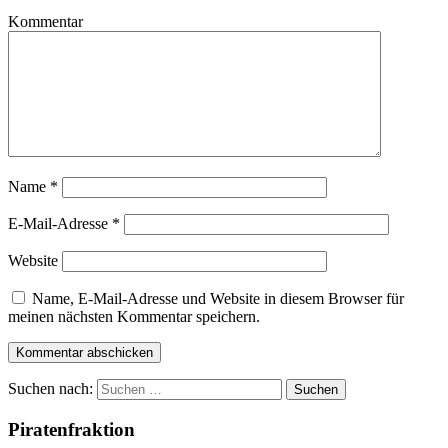
Kommentar
Name
*
E-Mail-Adresse
*
Website
Name, E-Mail-Adresse und Website in diesem Browser für
meinen nächsten Kommentar speichern.
Suchen nach:
Piratenfraktion