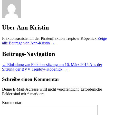
Über Ann-Kristin
Fraktionsassistentin der Piratenfraktion Treptow-Köpenick
Zeige
alle Beiträge von Ann-Kristin
→
Beitrags-Navigation
←
Einladung zur Fraktionssitzung am 16. März 2015
Aus der
Sitzung der BVV Treptow-Köpenick
→
Schreibe einen Kommentar
Deine E-Mail-Adresse wird nicht veröffentlicht.
Erforderliche
Felder sind mit
*
markiert
Kommentar