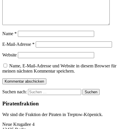
Name
*
E-Mail-Adresse
*
Website
Name, E-Mail-Adresse und Website in diesem Browser für
meinen nächsten Kommentar speichern.
Suchen nach:
Piratenfraktion
Wir sind die Fraktion der Piraten in Treptow-Köpenick.
Neue Krugallee 4