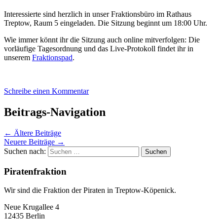
Interessierte sind herzlich in unser Fraktionsbüro im Rathaus
Treptow, Raum 5 eingeladen. Die Sitzung beginnt um 18:00 Uhr.
Wie immer könnt ihr die Sitzung auch online mitverfolgen: Die
vorläufige Tagesordnung und das Live-Protokoll findet ihr in
unserem
Fraktionspad
.
Schreibe einen Kommentar
Beitrags-Navigation
←
Ältere Beiträge
Neuere Beiträge
→
Suchen nach:
Piratenfraktion
Wir sind die Fraktion der Piraten in Treptow-Köpenick.
Neue Krugallee 4
12435 Berlin