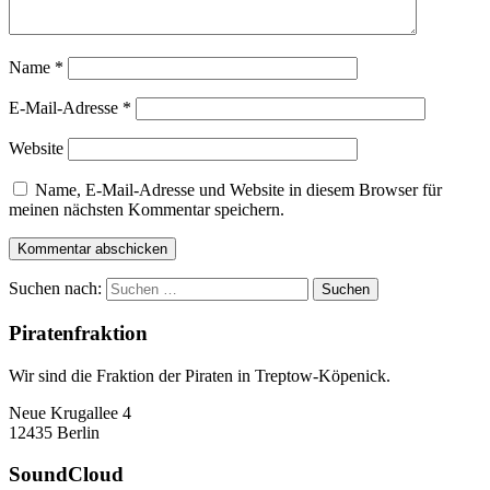
Name
*
E-Mail-Adresse
*
Website
Name, E-Mail-Adresse und Website in diesem Browser für
meinen nächsten Kommentar speichern.
Suchen nach:
Piratenfraktion
Wir sind die Fraktion der Piraten in Treptow-Köpenick.
Neue Krugallee 4
12435 Berlin
SoundCloud