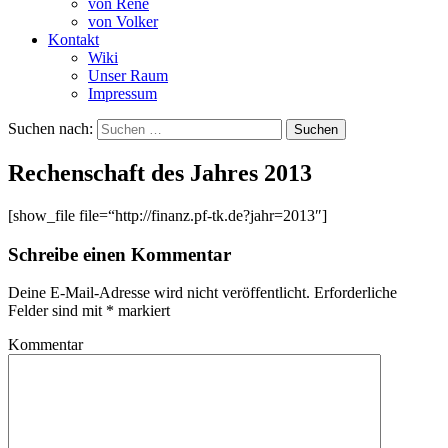
von René
von Volker
Kontakt
Wiki
Unser Raum
Impressum
Suchen nach:
Rechenschaft des Jahres 2013
[show_file file=“http://finanz.pf-tk.de?jahr=2013″]
Schreibe einen Kommentar
Deine E-Mail-Adresse wird nicht veröffentlicht.
Erforderliche
Felder sind mit
*
markiert
Kommentar