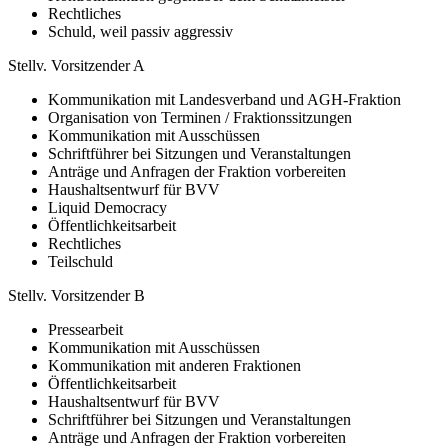
Rechtliches
Schuld, weil passiv aggressiv
Stellv. Vorsitzender A
Kommunikation mit Landesverband und AGH-Fraktion
Organisation von Terminen / Fraktionssitzungen
Kommunikation mit Ausschüssen
Schriftführer bei Sitzungen und Veranstaltungen
Anträge und Anfragen der Fraktion vorbereiten
Haushaltsentwurf für BVV
Liquid Democracy
Öffentlichkeitsarbeit
Rechtliches
Teilschuld
Stellv. Vorsitzender B
Pressearbeit
Kommunikation mit Ausschüssen
Kommunikation mit anderen Fraktionen
Öffentlichkeitsarbeit
Haushaltsentwurf für BVV
Schriftführer bei Sitzungen und Veranstaltungen
Anträge und Anfragen der Fraktion vorbereiten