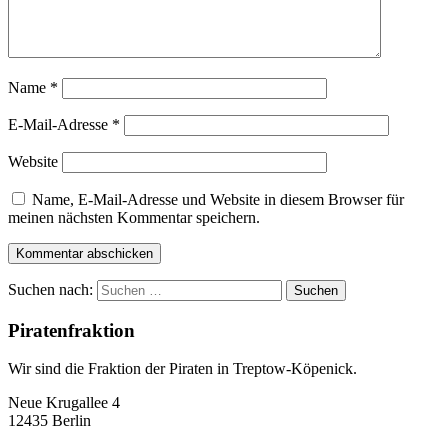
Name
*
E-Mail-Adresse
*
Website
Name, E-Mail-Adresse und Website in diesem Browser für
meinen nächsten Kommentar speichern.
Suchen nach:
Piratenfraktion
Wir sind die Fraktion der Piraten in Treptow-Köpenick.
Neue Krugallee 4
12435 Berlin