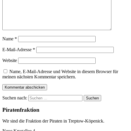
Name
*
E-Mail-Adresse
*
Website
Name, E-Mail-Adresse und Website in diesem Browser für
meinen nächsten Kommentar speichern.
Suchen nach:
Piratenfraktion
Wir sind die Fraktion der Piraten in Treptow-Köpenick.
Neue Krugallee 4