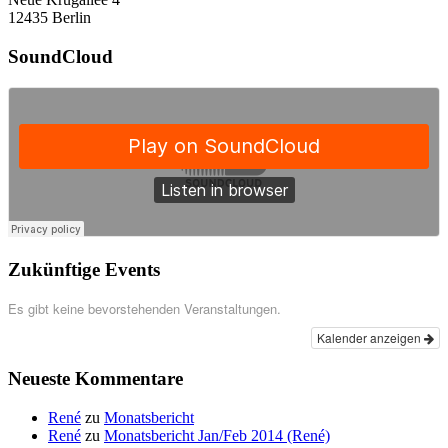
12435 Berlin
SoundCloud
Zukünftige Events
Es gibt keine bevorstehenden Veranstaltungen.
Kalender anzeigen
Neueste Kommentare
René
zu
Monatsbericht
René
zu
Monatsbericht Jan/Feb 2014 (René)