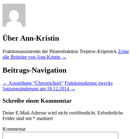
Über Ann-Kristin
Fraktionsassistentin der Piratenfraktion Treptow-Köpenick
Zeige
alle Beiträge von Ann-Kristin
→
Beitrags-Navigation
←
Ausstellung “Überzeichnet”
Fraktionssitzung zwecks
Satzungsänderung am 18.12.2014
→
Schreibe einen Kommentar
Deine E-Mail-Adresse wird nicht veröffentlicht.
Erforderliche
Felder sind mit
*
markiert
Kommentar