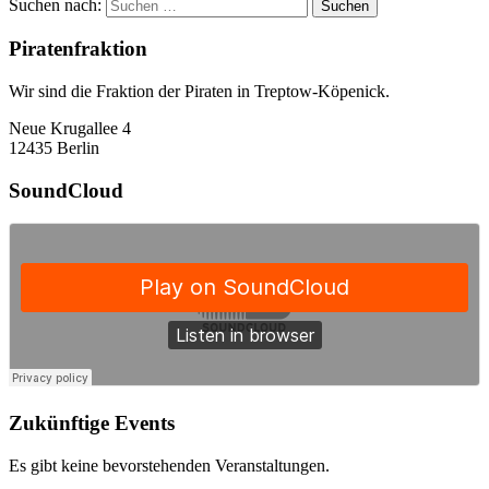
Suchen nach:
Piratenfraktion
Wir sind die Fraktion der Piraten in Treptow-Köpenick.
Neue Krugallee 4
12435 Berlin
SoundCloud
Zukünftige Events
Es gibt keine bevorstehenden Veranstaltungen.